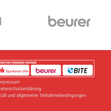
mpressum
atenschutzerklärung
GB und allgemeine Teilnahmebedingungen