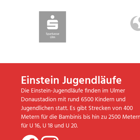
Einstein Jugendläufe
Die Einstein-Jugendläufe finden im Ulmer
Donaustadion mit rund 6500 Kindern und
Jugendlichen statt. Es gibt Strecken von 400
Metern für die Bambinis bis hin zu 2500 Meter
für U 16, U 18 und U 20.