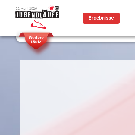
25. April 2026
Ergebnisse