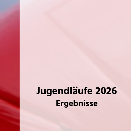
Jugendläufe 2026
Ergebnisse