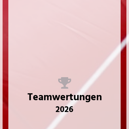
Teamwertungen
2026