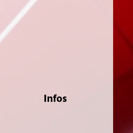
Infos