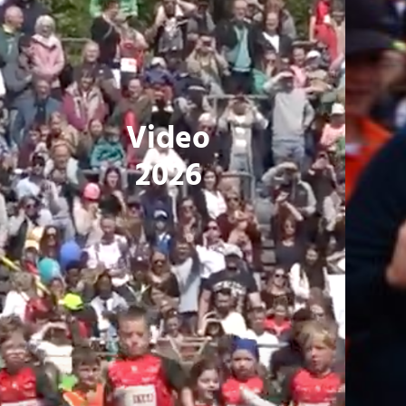
Video
2026