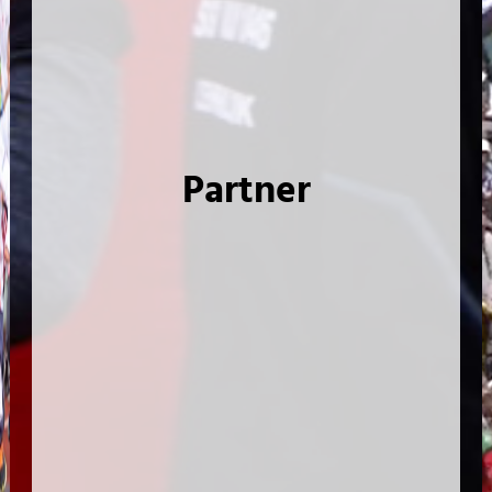
Partner